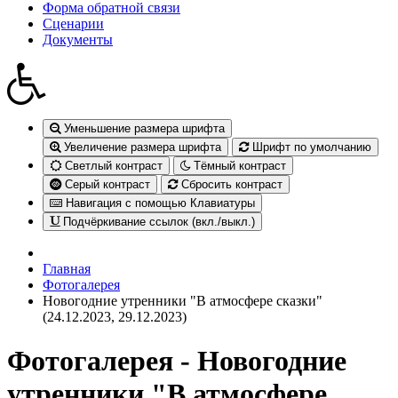
Форма обратной связи
Сценарии
Документы
Уменьшение размера шрифта
Увеличение размера шрифта
Шрифт по умолчанию
Светлый контраст
Тёмный контраст
Серый контраст
Сбросить контраст
Навигация с помощью Клавиатуры
Подчёркивание ссылок (вкл./выкл.)
Главная
Фотогалерея
Новогодние утренники "В атмосфере сказки"
(24.12.2023, 29.12.2023)
Фотогалерея - Новогодние
утренники "В атмосфере