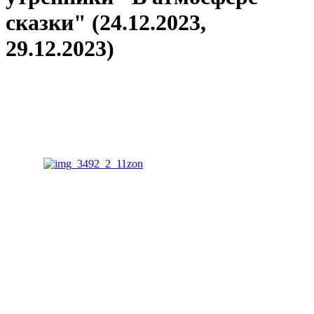
сказки" (24.12.2023,
29.12.2023)