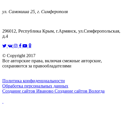
ул. Самокиша 25, г. Симферополя
296012, Республика Крым, г.Армянск, ул.Симферопольская,
д.4
© Copyright 2017
Все авторские права, включая смежные авторские,
сохраняются за правообладателями
Политика конфиденциальности
Обработка персональных данных
Создание сайтов Иваново
Создание сайтов Вологда