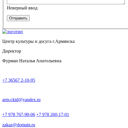
Неверный ввод
Центр культуры и досуга г.Армянска
Директор
Фурман Наталья Анатольевна
+7 36567 2-10-95
arm-ckid@yandex.ru
+7 978 767-90-06
+7 978 260-17-01
zakaz@domain.ru