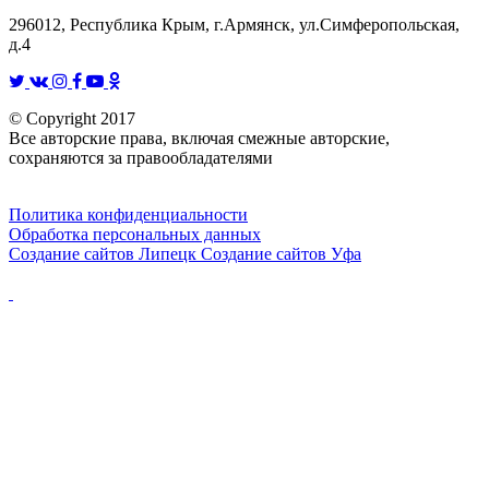
296012, Республика Крым, г.Армянск, ул.Симферопольская,
д.4
© Copyright 2017
Все авторские права, включая смежные авторские,
сохраняются за правообладателями
Политика конфиденциальности
Обработка персональных данных
Создание сайтов Липецк
Создание сайтов Уфа