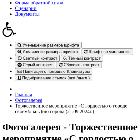
Форма обратной связи
Сценарии
Документы
Уменьшение размера шрифта
Увеличение размера шрифта
Шрифт по умолчанию
Светлый контраст
Тёмный контраст
Серый контраст
Сбросить контраст
Навигация с помощью Клавиатуры
Подчёркивание ссылок (вкл./выкл.)
Главная
Фотогалерея
Торжественное мероприятие «С гордостью о городе
своем!» ко Дню города (21.09.2024г.)
Фотогалерея - Торжественное
мероприятие «С гордостью о