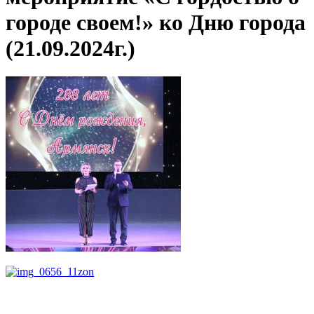
городе своем!» ко Дню города
(21.09.2024г.)