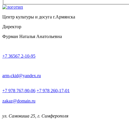
Центр культуры и досуга г.Армянска
Директор
Фурман Наталья Анатольевна
+7 36567 2-10-95
arm-ckid@yandex.ru
+7 978 767-90-06
+7 978 260-17-01
zakaz@domain.ru
ул. Самокиша 25, г. Симферополя