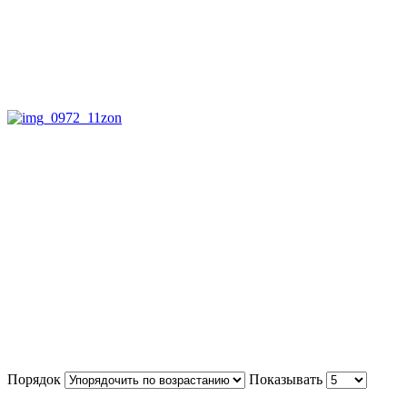
Порядок
Показывать