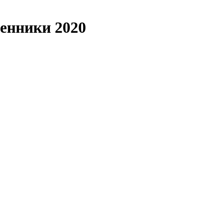
ренники 2020