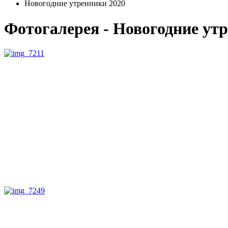
Новогодние утренники 2020
Фотогалерея - Новогодние ут