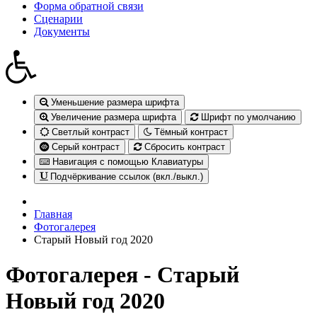
Форма обратной связи
Сценарии
Документы
Уменьшение размера шрифта
Увеличение размера шрифта
Шрифт по умолчанию
Светлый контраст
Тёмный контраст
Серый контраст
Сбросить контраст
Навигация с помощью Клавиатуры
Подчёркивание ссылок (вкл./выкл.)
Главная
Фотогалерея
Старый Новый год 2020
Фотогалерея - Старый
Новый год 2020