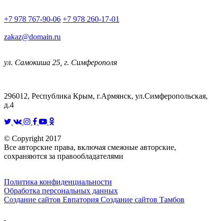
+7 978 767-90-06
+7 978 260-17-01
zakaz@domain.ru
ул. Самокиша 25, г. Симферополя
296012, Республика Крым, г.Армянск, ул.Симферопольская,
д.4
© Copyright 2017
Все авторские права, включая смежные авторские,
сохраняются за правообладателями
Политика конфиденциальности
Обработка персональных данных
Создание сайтов Евпатория
Создание сайтов Тамбов