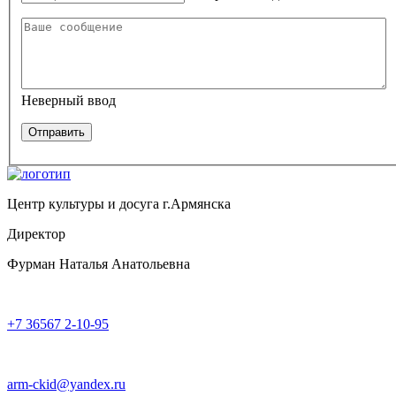
Неверный ввод
Центр культуры и досуга г.Армянска
Директор
Фурман Наталья Анатольевна
+7 36567 2-10-95
arm-ckid@yandex.ru