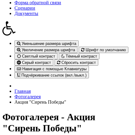
Форма обратной связи
Сценарии
Документы
Уменьшение размера шрифта
Увеличение размера шрифта
Шрифт по умолчанию
Светлый контраст
Тёмный контраст
Серый контраст
Сбросить контраст
Навигация с помощью Клавиатуры
Подчёркивание ссылок (вкл./выкл.)
Главная
Фотогалерея
Акция "Сирень Победы"
Фотогалерея - Акция
"Сирень Победы"