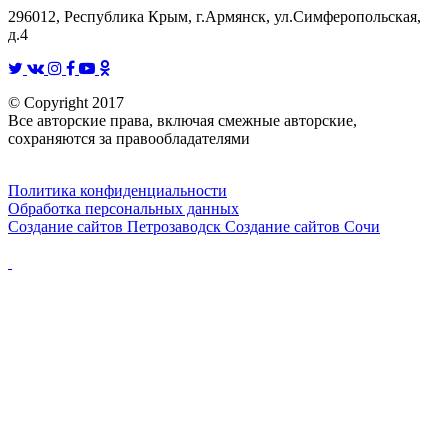
296012, Республика Крым, г.Армянск, ул.Симферопольская,
д.4
© Copyright 2017
Все авторские права, включая смежные авторские,
сохраняются за правообладателями
Политика конфиденциальности
Обработка персональных данных
Создание сайтов Петрозаводск
Создание сайтов Сочи