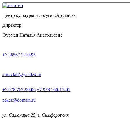
Центр культуры и досуга г.Армянска
Директор
Фурман Наталья Анатольевна
+7 36567 2-10-95
arm-ckid@yandex.ru
+7 978 767-90-06
+7 978 260-17-01
zakaz@domain.ru
ул. Самокиша 25, г. Симферополя