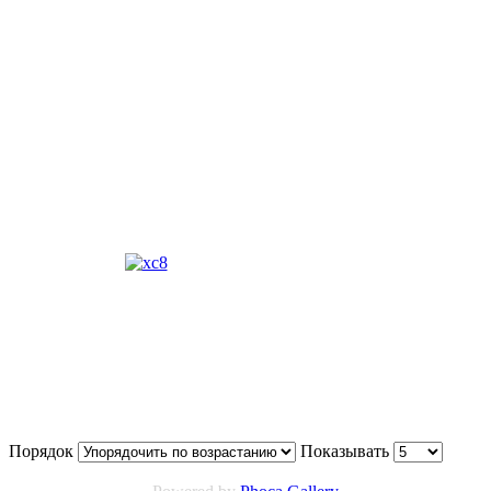
Порядок
Показывать