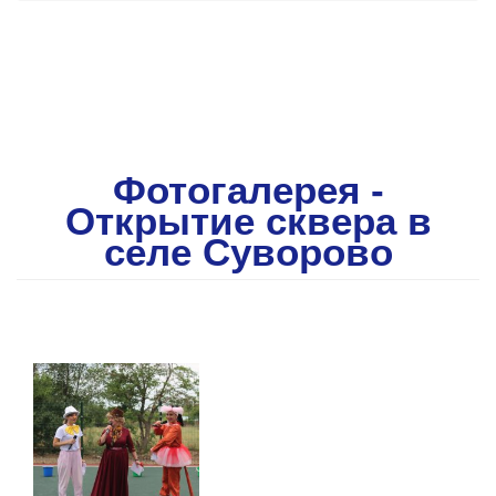
Фотогалерея -
Открытие сквера в
селе Суворово