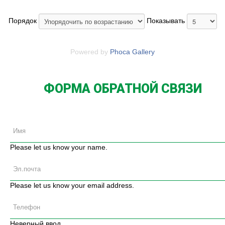
Порядок
Показывать
Powered by
Phoca Gallery
ФОРМА ОБРАТНОЙ СВЯЗИ
Please let us know your name.
Please let us know your email address.
Неверный ввод