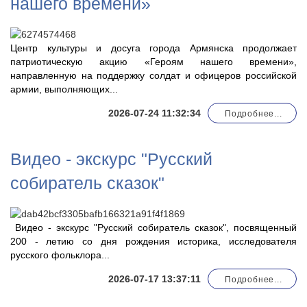
нашего времени»
Центр культуры и досуга города Армянска продолжает
патриотическую акцию «Героям нашего времени»,
направленную на поддержку солдат и офицеров российской
армии, выполняющих...
2026-07-24 11:32:34
Подробнее...
Видео - экскурс "Русский
собиратель сказок"
Видео - экскурс "Русский собиратель сказок", посвященный
200 - летию со дня рождения историка, исследователя
русского фольклора...
2026-07-17 13:37:11
Подробнее...