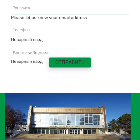
Please let us know your email address.
Неверный ввод
Неверный ввод