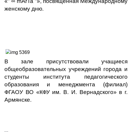
«" ∞ mArTa "», посвященная Международному
женскому дню.
В зале присутствовали учащиеся
общеобразовательных учреждений города и
студенты института педагогического
образования и менеджмента (филиал)
ФГАОУ ВО «КФУ им. В. И. Вернадского» в г.
Армянске.