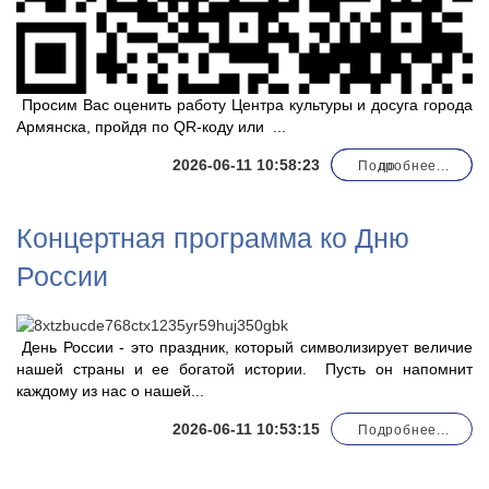
Просим Вас оценить работу Центра культуры и досуга города
Армянска, пройдя по QR-коду или
...
2026-06-11 10:58:23
Подробнее...
по
Концертная программа ко Дню
России
День России - это праздник, который символизирует величие
нашей страны и ее богатой истории. Пусть он напомнит
каждому из нас о нашей...
2026-06-11 10:53:15
Подробнее...