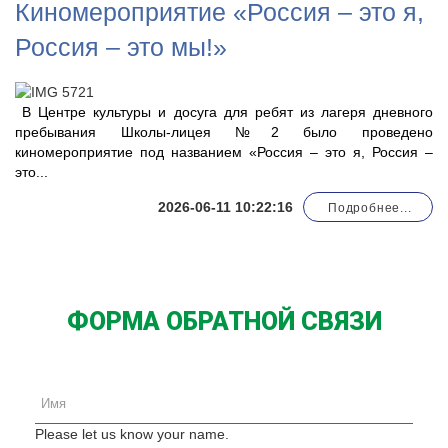
Киномероприятие «Россия – это я,
Россия – это мы!»
В Центре культуры и досуга для ребят из лагеря дневного
пребывания Школы-лицея №2 было проведено
киномероприятие под названием «Россия – это я, Россия –
это...
2026-06-11 10:22:16
Подробнее...
ФОРМА ОБРАТНОЙ СВЯЗИ
Please let us know your name.