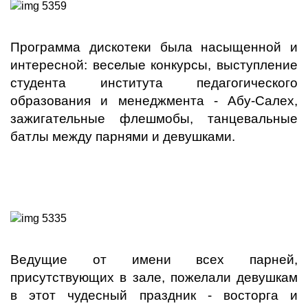
Программа дискотеки была насыщенной и
интересной: веселые конкурсы, выступление
студента института педагогического
образования и менеджмента - Абу-Салех,
зажигательные флешмобы, танцевальные
батлы между парнями и девушками.
Ведущие от имени всех парней,
присутствующих в зале, пожелали девушкам
в этот чудесный праздник - восторга и