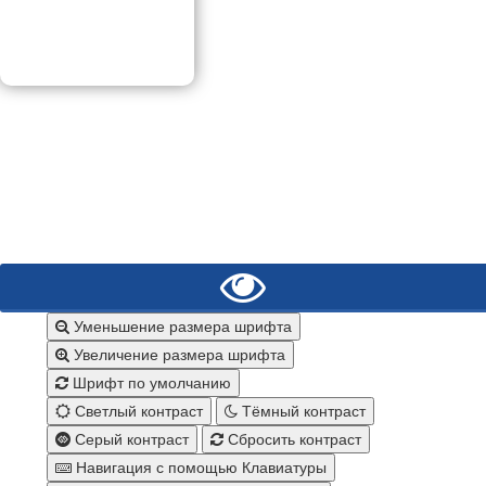
Уменьшение размера шрифта
Увеличение размера шрифта
Шрифт по умолчанию
Светлый контраст
Тёмный контраст
Серый контраст
Сбросить контраст
Навигация с помощью Клавиатуры