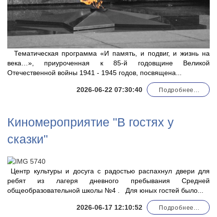
Тематическая программа «И память, и подвиг, и жизнь на
века…», приуроченная к 85-й годовщине Великой
Отечественной войны 1941 - 1945 годов, посвящена...
2026-06-22 07:30:40
Подробнее...
Киномероприятие "В гостях у
сказки"
Центр культуры и досуга с радостью распахнул двери для
ребят из лагеря дневного пребывания Средней
общеобразовательной школы №4 . Для юных гостей было...
2026-06-17 12:10:52
Подробнее...