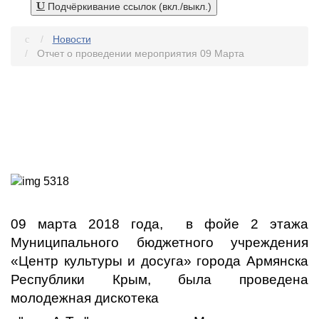
Подчёркивание ссылок (вкл./выкл.)
Новости
Отчет о проведении мероприятия 09 Марта
09 марта 2018 года, в фойе 2 этажа
Муниципального бюджетного учреждения
«Центр культуры и досуга» города Армянска
Республики Крым, была проведена
молодежная дискотека