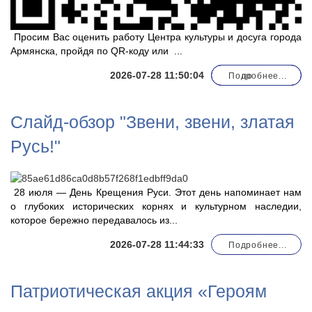
Просим Вас оценить работу Центра культуры и досуга города
Армянска, пройдя по QR-коду или
...
2026-07-28 11:50:04
Подробнее...
по
Слайд-обзор "Звени, звени, златая
Русь!"
28 июля — День Крещения Руси. Этот день напоминает нам
о глубоких исторических корнях и культурном наследии,
которое бережно передавалось из...
2026-07-28 11:44:33
Подробнее...
Патриотическая акция «Героям