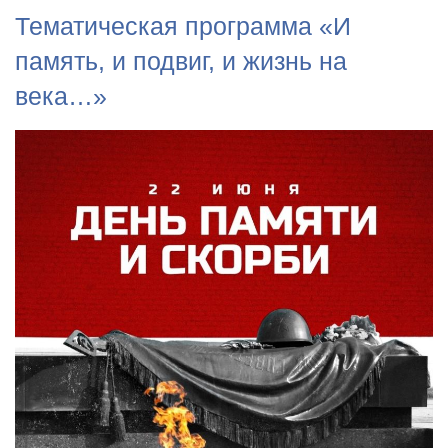
Тематическая программа «И
память, и подвиг, и жизнь на
века…»