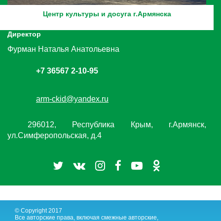
Центр культуры и досуга г.Армянска
Директор
Фурман Наталья Анатольевна
+7 36567 2-10-95
arm-ckid@yandex.ru
296012, Республика Крым, г.Армянск,
ул.Симферопольская, д.4
© Copyright 2017
Все авторские права, включая смежные авторские,