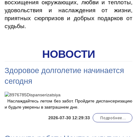
восхищения окружающих, любви и теплоты,
удовольствия и наслаждения от жизни,
приятных сюрпризов и добрых подарков от
судьбы.
НОВОСТИ
Здоровое долголетие начинается
сегодня
Наслаждайтесь летом без забот. Пройдите диспансеризацию
и будьте уверены в завтрашнем дне.
2026-07-30 12:29:33
Подробнее...