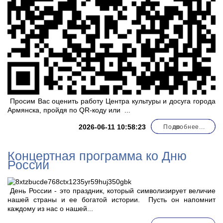
Просим Вас оценить работу Центра культуры и досуга города
Армянска, пройдя по QR-коду или
...
2026-06-11 10:58:23
Подробнее...
по
Концертная программа ко Дню
России
День России - это праздник, который символизирует величие
нашей страны и ее богатой истории. Пусть он напомнит
каждому из нас о нашей...