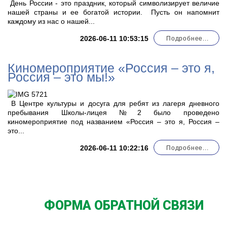
День России - это праздник, который символизирует величие
нашей страны и ее богатой истории. Пусть он напомнит
каждому из нас о нашей...
2026-06-11 10:53:15
Подробнее...
Киномероприятие «Россия – это я,
Россия – это мы!»
В Центре культуры и досуга для ребят из лагеря дневного
пребывания Школы-лицея №2 было проведено
киномероприятие под названием «Россия – это я, Россия –
это...
2026-06-11 10:22:16
Подробнее...
ФОРМА ОБРАТНОЙ СВЯЗИ