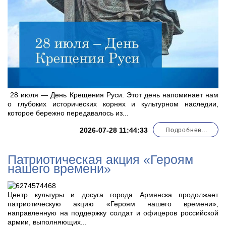
28 июля — День Крещения Руси. Этот день напоминает нам
о глубоких исторических корнях и культурном наследии,
которое бережно передавалось из...
2026-07-28 11:44:33
Подробнее...
Патриотическая акция «Героям
нашего времени»
Центр культуры и досуга города Армянска продолжает
патриотическую акцию «Героям нашего времени»,
направленную на поддержку солдат и офицеров российской
армии, выполняющих...