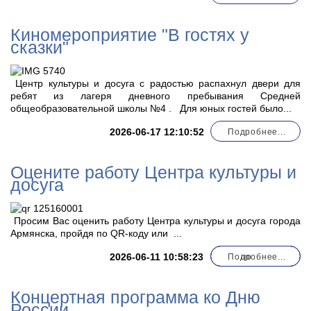
Киномероприятие "В гостях у
сказки"
Центр культуры и досуга с радостью распахнул двери для
ребят из лагеря дневного пребывания Средней
общеобразовательной школы №4 . Для юных гостей было...
2026-06-17 12:10:52
Подробнее...
Оцените работу Центра культуры и
досуга
Просим Вас оценить работу Центра культуры и досуга города
Армянска, пройдя по QR-коду или
...
2026-06-11 10:58:23
Подробнее...
по
Концертная программа ко Дню
России