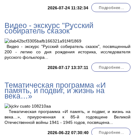
2026-07-24 11:32:34
Подробнее...
Видео - экскурс "Русский
собиратель сказок"
Видео - экскурс "Русский собиратель сказок", посвященный
200 - летию со дня рождения историка, исследователя
русского фольклора...
2026-07-17 13:37:11
Подробнее...
Тематическая программа «И
память, и подвиг, и жизнь на
века…»
Тематическая программа «И память, и подвиг, и жизнь на
века…», приуроченная к 85-й годовщине Великой
Отечественной войны 1941 - 1945 годов, посвящена...
2026-06-22 07:30:40
Подробнее...