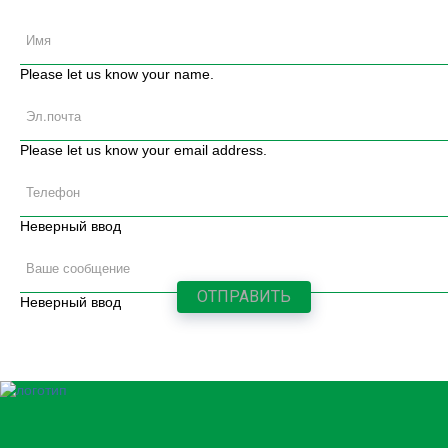
Please let us know your name.
Please let us know your email address.
Неверный ввод
Неверный ввод