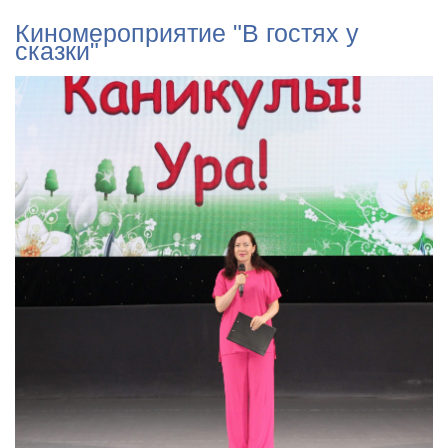
Киномероприятие "В гостях у
сказки"