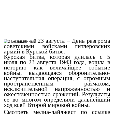
23 августа – День разгрома
советскими войсками гитлеровских
армий в Курской битве.
Курская битва, которая длилась с 5
июля по 23 августа 1943 года, вошла в
историю как величайшее событие
войны, выдающаяся оборонительно-
наступательная операция, с огромным
пространственным размахом,
исключительной напряженностью и
ожесточенностью сражений. Результаты
ее во многом определили дальнейший
ход всей Второй мировой войны.
Смотреть медиа-дайджест по ссылке