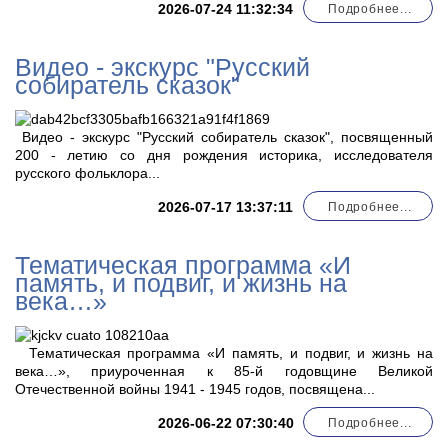
2026-07-24 11:32:34
Подробнее...
Видео - экскурс "Русский
собиратель сказок"
Видео - экскурс "Русский собиратель сказок", посвященный
200 - летию со дня рождения историка, исследователя
русского фольклора...
2026-07-17 13:37:11
Подробнее...
Тематическая программа «И
память, и подвиг, и жизнь на
века…»
Тематическая программа «И память, и подвиг, и жизнь на
века…», приуроченная к 85-й годовщине Великой
Отечественной войны 1941 - 1945 годов, посвящена...
2026-06-22 07:30:40
Подробнее...