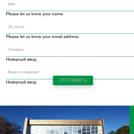
Please let us know your name.
Please let us know your email address.
Неверный ввод
Неверный ввод