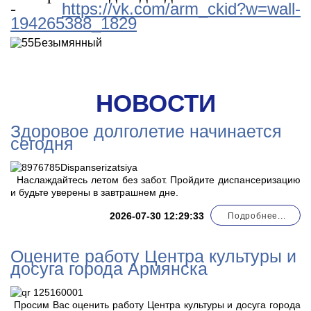
https://vk.com/arm_ckid?w=wall-
-
194265388_1829
НОВОСТИ
Здоровое долголетие начинается
сегодня
Наслаждайтесь летом без забот. Пройдите диспансеризацию
и будьте уверены в завтрашнем дне.
2026-07-30 12:29:33
Подробнее...
Оцените работу Центра культуры и
досуга города Армянска
Просим Вас оценить работу Центра культуры и досуга города