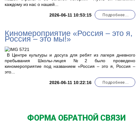
каждому из нас о нашей...
2026-06-11 10:53:15
Подробнее...
Киномероприятие «Россия – это я,
Россия – это мы!»
В Центре культуры и досуга для ребят из лагеря дневного
пребывания Школы-лицея №2 было проведено
киномероприятие под названием «Россия – это я, Россия –
это...
2026-06-11 10:22:16
Подробнее...
ФОРМА ОБРАТНОЙ СВЯЗИ