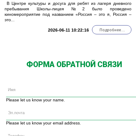
В Центре культуры и досуга для ребят из лагеря дневного
пребывания Школы-лицея №2 было проведено
киномероприятие под названием «Россия – это я, Россия –
это...
2026-06-11 10:22:16
Подробнее...
ФОРМА ОБРАТНОЙ СВЯЗИ
Please let us know your name.
Please let us know your email address.