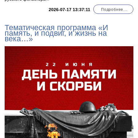
2026-07-17 13:37:11
Подробнее...
Тематическая программа «И
память, и подвиг, и жизнь на
века…»