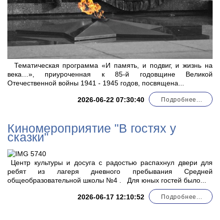
Тематическая программа «И память, и подвиг, и жизнь на
века…», приуроченная к 85-й годовщине Великой
Отечественной войны 1941 - 1945 годов, посвящена...
2026-06-22 07:30:40
Подробнее...
Киномероприятие "В гостях у
сказки"
Центр культуры и досуга с радостью распахнул двери для
ребят из лагеря дневного пребывания Средней
общеобразовательной школы №4 . Для юных гостей было...
2026-06-17 12:10:52
Подробнее...