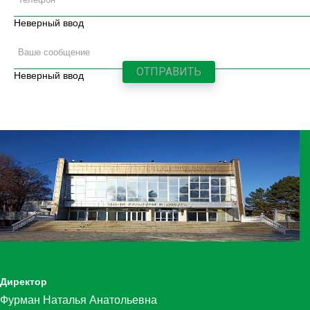
Неверный ввод
Неверный ввод
Директор
Фурман Наталья Анатольевна