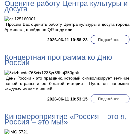
Оцените работу Центра культуры и
досуга
Просим Вас оценить работу Центра культуры и досуга города
Армянска, пройдя по QR-коду или
...
2026-06-11 10:58:23
Подробнее...
по
Концертная программа ко Дню
России
День России - это праздник, который символизирует величие
нашей страны и ее богатой истории. Пусть он напомнит
каждому из нас о нашей...
2026-06-11 10:53:15
Подробнее...
Киномероприятие «Россия – это я,
Россия – это мы!»