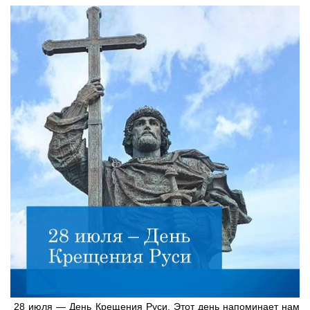
28 июля — День Крещения Руси. Этот день напоминает нам