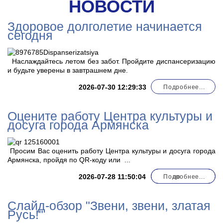
НОВОСТИ
Здоровое долголетие начинается
сегодня
Наслаждайтесь летом без забот. Пройдите диспансеризацию
и будьте уверены в завтрашнем дне.
2026-07-30 12:29:33
Подробнее...
Оцените работу Центра культуры и
досуга города Армянска
Просим Вас оценить работу Центра культуры и досуга города
Армянска, пройдя по QR-коду или
...
2026-07-28 11:50:04
Подробнее...
по
Слайд-обзор "Звени, звени, златая
Русь!"