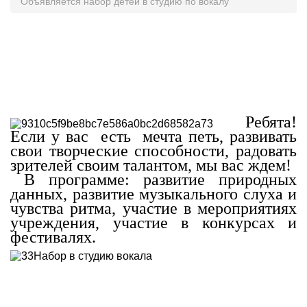
Объявляется набор детей в студию по вокалу
Ребята!
Если у вас есть мечта петь, развивать
свои творческие способности, радовать
зрителей своим талантом, мы вас ждем!
В программе: развитие природных
данных, развитие музыкального слуха и
чувства ритма, участие в мероприятиях
учреждения, участие в конкурсах и
фестивалях.