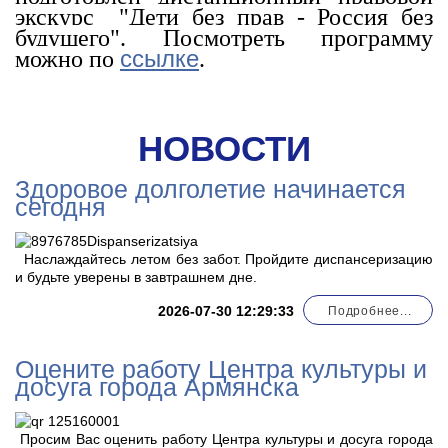
экскурс "Дети без прав - Россия без
будущего". Посмотреть программу
ссылке
можно по
.
НОВОСТИ
Здоровое долголетие начинается
сегодня
Наслаждайтесь летом без забот. Пройдите диспансеризацию
и будьте уверены в завтрашнем дне.
2026-07-30 12:29:33
Подробнее...
Оцените работу Центра культуры и
досуга города Армянска
Просим Вас оценить работу Центра культуры и досуга города