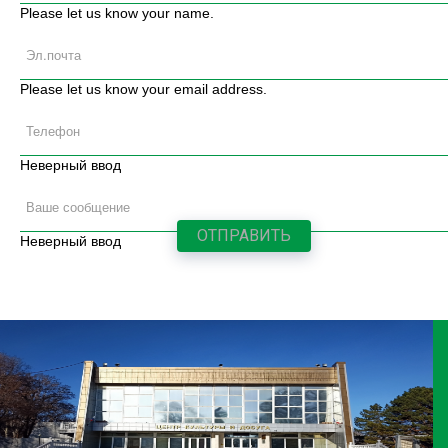
Please let us know your name.
Please let us know your email address.
Неверный ввод
Неверный ввод