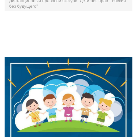
Дистанционный правовой экскурс "Дети без прав - Россия
без будущего"