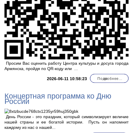
Просим Вас оценить работу Центра культуры и досуга города
Армянска, пройдя по QR-коду или
...
2026-06-11 10:58:23
Подробнее...
по
Концертная программа ко Дню
России
День России - это праздник, который символизирует величие
нашей страны и ее богатой истории. Пусть он напомнит
каждому из нас о нашей...