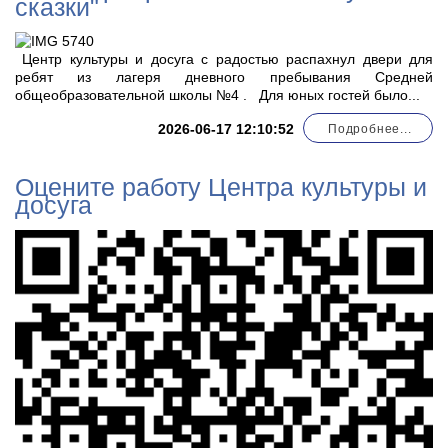
сказки"
Центр культуры и досуга с радостью распахнул двери для
ребят из лагеря дневного пребывания Средней
общеобразовательной школы №4 . Для юных гостей было...
2026-06-17 12:10:52
Подробнее...
Оцените работу Центра культуры и
досуга