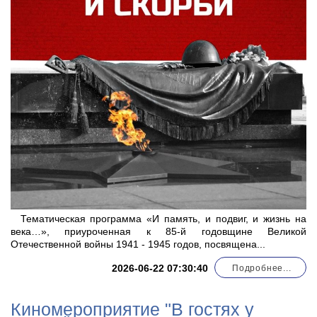
Тематическая программа «И память, и подвиг, и жизнь на
века…», приуроченная к 85-й годовщине Великой
Отечественной войны 1941 - 1945 годов, посвящена...
2026-06-22 07:30:40
Подробнее...
Киномероприятие "В гостях у