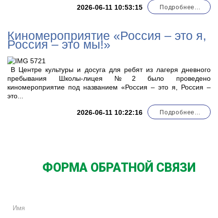
2026-06-11 10:53:15
Подробнее...
Киномероприятие «Россия – это я,
Россия – это мы!»
В Центре культуры и досуга для ребят из лагеря дневного
пребывания Школы-лицея №2 было проведено
киномероприятие под названием «Россия – это я, Россия –
это...
2026-06-11 10:22:16
Подробнее...
ФОРМА ОБРАТНОЙ СВЯЗИ