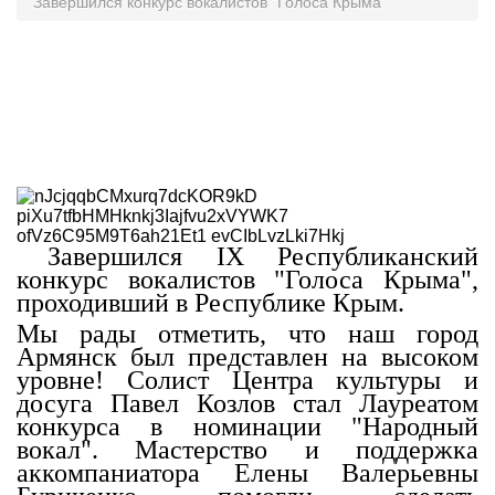
Завершился конкурс вокалистов "Голоса Крыма"
Завершился IX Республиканский
конкурс вокалистов "Голоса Крыма",
проходивший в Республике Крым.
Мы рады отметить, что наш город
Армянск был представлен на высоком
уровне! Солист Центра культуры и
досуга Павел Козлов стал Лауреатом
конкурса в номинации "Народный
вокал". Мастерство и поддержка
аккомпаниатора Елены Валерьевны