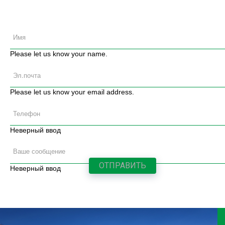
Please let us know your name.
Please let us know your email address.
Неверный ввод
Неверный ввод