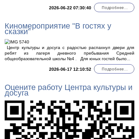
2026-06-22 07:30:40
Подробнее...
Киномероприятие "В гостях у
сказки"
Центр культуры и досуга с радостью распахнул двери для
ребят из лагеря дневного пребывания Средней
общеобразовательной школы №4 . Для юных гостей было...
2026-06-17 12:10:52
Подробнее...
Оцените работу Центра культуры и
досуга