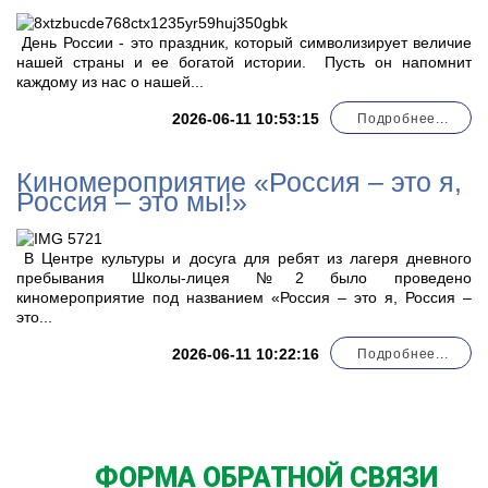
День России - это праздник, который символизирует величие
нашей страны и ее богатой истории. Пусть он напомнит
каждому из нас о нашей...
2026-06-11 10:53:15
Подробнее...
Киномероприятие «Россия – это я,
Россия – это мы!»
В Центре культуры и досуга для ребят из лагеря дневного
пребывания Школы-лицея №2 было проведено
киномероприятие под названием «Россия – это я, Россия –
это...
2026-06-11 10:22:16
Подробнее...
ФОРМА ОБРАТНОЙ СВЯЗИ