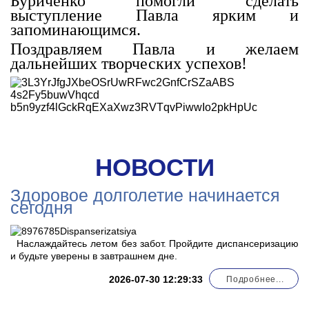
Буриченко помогли сделать
выступление Павла ярким и
запоминающимся.
Поздравляем Павла и желаем
дальнейших творческих успехов!
НОВОСТИ
Здоровое долголетие начинается
сегодня
Наслаждайтесь летом без забот. Пройдите диспансеризацию
и будьте уверены в завтрашнем дне.
2026-07-30 12:29:33
Подробнее...