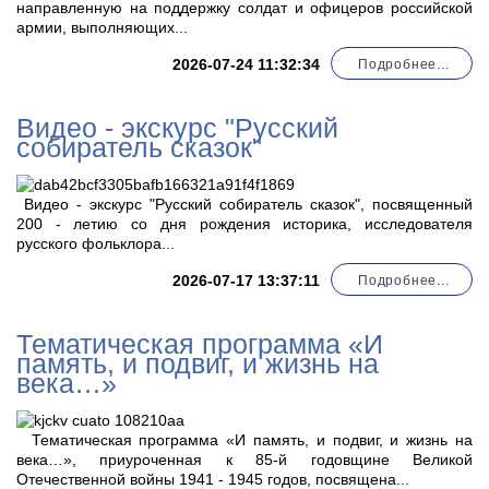
направленную на поддержку солдат и офицеров российской
армии, выполняющих...
2026-07-24 11:32:34
Подробнее...
Видео - экскурс "Русский
собиратель сказок"
Видео - экскурс "Русский собиратель сказок", посвященный
200 - летию со дня рождения историка, исследователя
русского фольклора...
2026-07-17 13:37:11
Подробнее...
Тематическая программа «И
память, и подвиг, и жизнь на
века…»
Тематическая программа «И память, и подвиг, и жизнь на
века…», приуроченная к 85-й годовщине Великой
Отечественной войны 1941 - 1945 годов, посвящена...