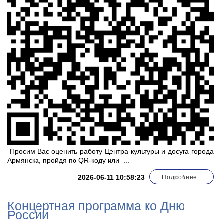
Просим Вас оценить работу Центра культуры и досуга города
Армянска, пройдя по QR-коду или
...
2026-06-11 10:58:23
Подробнее...
по
Концертная программа ко Дню
России