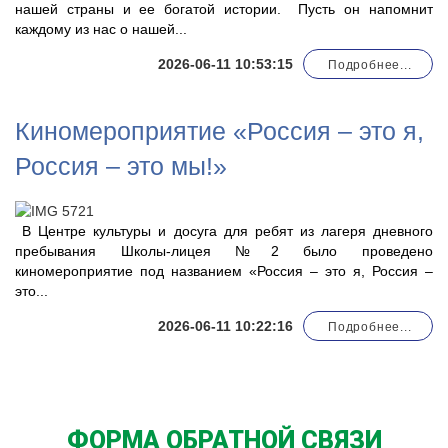
нашей страны и ее богатой истории. Пусть он напомнит
каждому из нас о нашей...
2026-06-11 10:53:15
Подробнее...
Киномероприятие «Россия – это я,
Россия – это мы!»
В Центре культуры и досуга для ребят из лагеря дневного
пребывания Школы-лицея №2 было проведено
киномероприятие под названием «Россия – это я, Россия –
это...
2026-06-11 10:22:16
Подробнее...
ФОРМА ОБРАТНОЙ СВЯЗИ