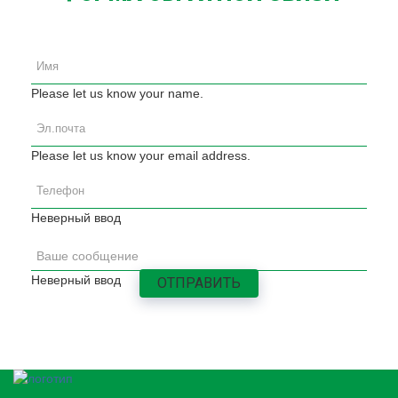
Please let us know your name.
Please let us know your email address.
Неверный ввод
Неверный ввод