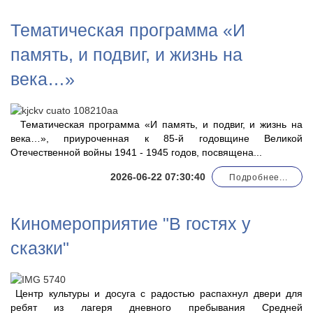
Тематическая программа «И
память, и подвиг, и жизнь на
века…»
Тематическая программа «И память, и подвиг, и жизнь на
века…», приуроченная к 85-й годовщине Великой
Отечественной войны 1941 - 1945 годов, посвящена...
2026-06-22 07:30:40
Подробнее...
Киномероприятие "В гостях у
сказки"
Центр культуры и досуга с радостью распахнул двери для
ребят из лагеря дневного пребывания Средней