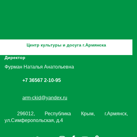
Центр культуры и досуга г.Армянска
Директор
Фурман Наталья Анатольевна
+7 36567 2-10-95
arm-ckid@yandex.ru
296012, Республика Крым, г.Армянск,
ул.Симферопольская, д.4