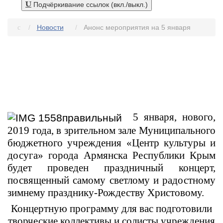
Подчёркивание ссылок (вкл./выкл.)
Новости
Анонс мероприятия на 5 января
5 января, нового,
2019 года, в зрительном зале Муниципального
бюджетного учреждения «Центр культуры и
досуга» города Армянска Республики Крым
будет проведен праздничный концерт,
посвященный самому светлому и радостному
зимнему празднику-Рождеству Христовому.
Концертную программу для вас подготовили
творческие коллективы и солисты учреждения