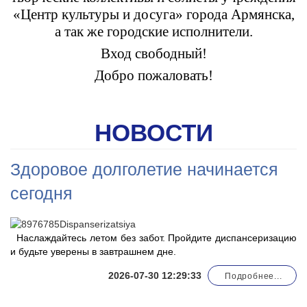
«Центр культуры и досуга» города Армянска,
а так же городские исполнители.
Вход свободный!
Добро пожаловать!
НОВОСТИ
Здоровое долголетие начинается
сегодня
Наслаждайтесь летом без забот. Пройдите диспансеризацию
и будьте уверены в завтрашнем дне.
2026-07-30 12:29:33
Подробнее...