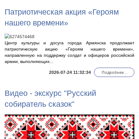
Патриотическая акция «Героям
нашего времени»
Центр культуры и досуга города Армянска продолжает
патриотическую акцию «Героям нашего времени»,
направленную на поддержку солдат и офицеров российской
армии, выполняющих...
2026-07-24 11:32:34
Подробнее...
Видео - экскурс "Русский
собиратель сказок"