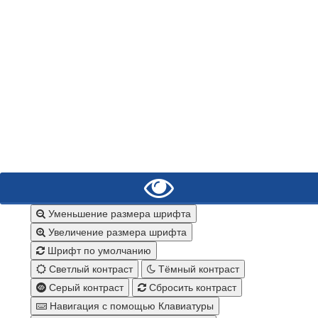
Уменьшение размера шрифта
Увеличение размера шрифта
Шрифт по умолчанию
Светлый контраст
Тёмный контраст
Серый контраст
Сбросить контраст
Навигация с помощью Клавиатуры