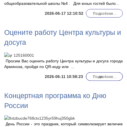
общеобразовательной школы №4 . Для юных гостей было...
2026-06-17 12:10:52
Подробнее...
Оцените работу Центра культуры и
досуга
Просим Вас оценить работу Центра культуры и досуга города
Армянска, пройдя по QR-коду или
...
2026-06-11 10:58:23
Подробнее...
по
Концертная программа ко Дню
России
День России - это праздник, который символизирует величие