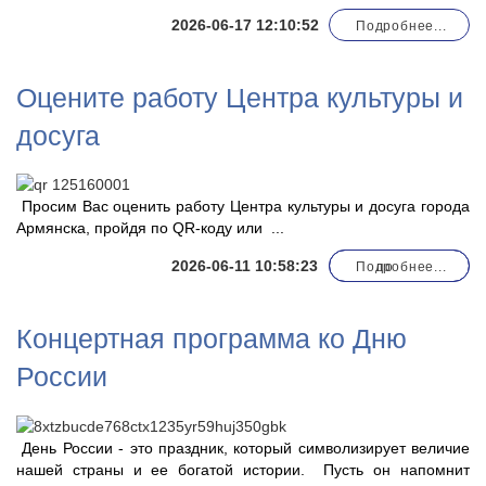
2026-06-17 12:10:52
Подробнее...
Оцените работу Центра культуры и
досуга
Просим Вас оценить работу Центра культуры и досуга города
Армянска, пройдя по QR-коду или
...
2026-06-11 10:58:23
Подробнее...
по
Концертная программа ко Дню
России
День России - это праздник, который символизирует величие
нашей страны и ее богатой истории. Пусть он напомнит