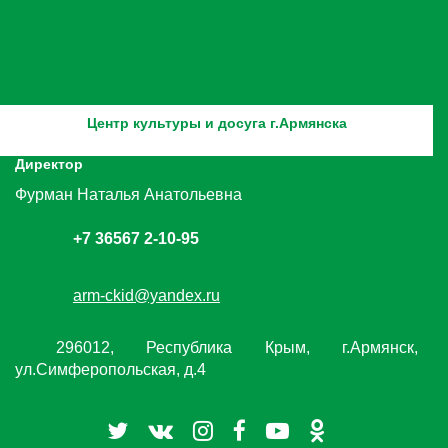
Центр культуры и досуга г.Армянска
Директор
Фурман Наталья Анатольевна
+7 36567 2-10-95
arm-ckid@yandex.ru
296012, Республика Крым, г.Армянск,
ул.Симферопольская, д.4