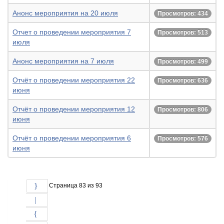
Анонс мероприятия на 20 июля
Просмотров: 434
Отчет о проведении мероприятия 7
Просмотров: 513
июля
Анонс мероприятия на 7 июля
Просмотров: 499
Отчёт о проведении мероприятия 22
Просмотров: 636
июня
Отчёт о проведении мероприятия 12
Просмотров: 806
июня
Отчёт о проведении мероприятия 6
Просмотров: 576
июня
Страница 83 из 93