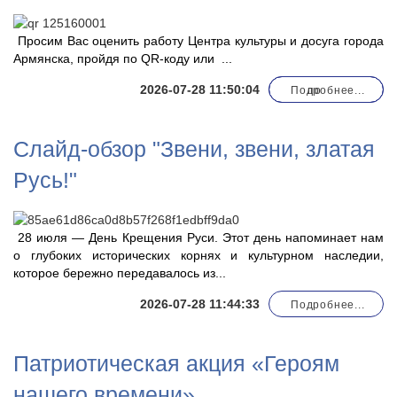
Просим Вас оценить работу Центра культуры и досуга города
Армянска, пройдя по QR-коду или
...
2026-07-28 11:50:04
Подробнее...
по
Слайд-обзор "Звени, звени, златая
Русь!"
28 июля — День Крещения Руси. Этот день напоминает нам
о глубоких исторических корнях и культурном наследии,
которое бережно передавалось из...
2026-07-28 11:44:33
Подробнее...
Патриотическая акция «Героям
нашего времени»