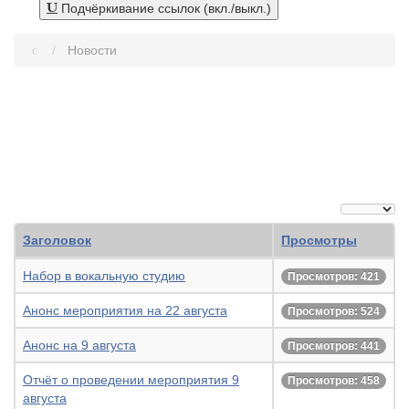
Подчёркивание ссылок (вкл./выкл.)
Новости
Кол-во стро
Заголовок
Просмотры
Набор в вокальную студию
Просмотров: 421
Анонс мероприятия на 22 августа
Просмотров: 524
Анонс на 9 августа
Просмотров: 441
Отчёт о проведении мероприятия 9
Просмотров: 458
августа