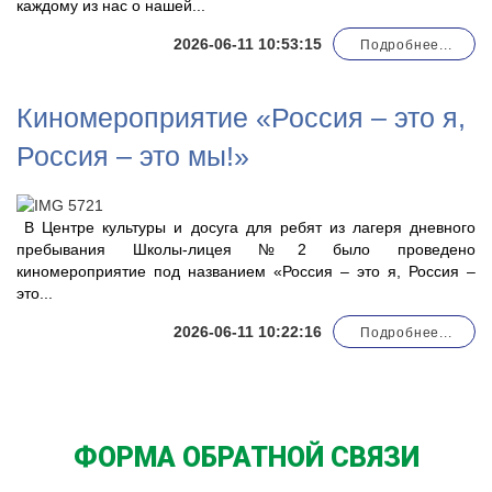
каждому из нас о нашей...
2026-06-11 10:53:15
Подробнее...
Киномероприятие «Россия – это я,
Россия – это мы!»
В Центре культуры и досуга для ребят из лагеря дневного
пребывания Школы-лицея №2 было проведено
киномероприятие под названием «Россия – это я, Россия –
это...
2026-06-11 10:22:16
Подробнее...
ФОРМА ОБРАТНОЙ СВЯЗИ