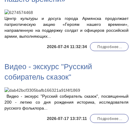
Центр культуры и досуга города Армянска продолжает
патриотическую акцию «Героям нашего времени»,
направленную на поддержку солдат и офицеров российской
армии, выполняющих...
2026-07-24 11:32:34
Подробнее...
Видео - экскурс "Русский
собиратель сказок"
Видео - экскурс "Русский собиратель сказок", посвященный
200 - летию со дня рождения историка, исследователя
русского фольклора...
2026-07-17 13:37:11
Подробнее...