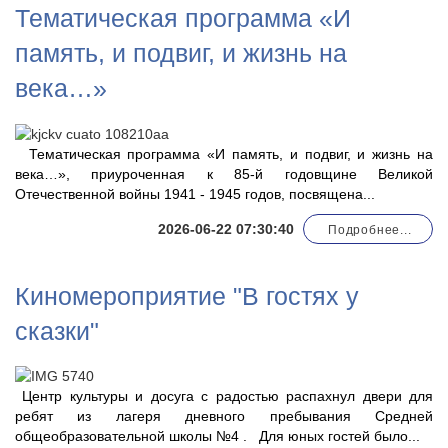
Тематическая программа «И
память, и подвиг, и жизнь на
века…»
Тематическая программа «И память, и подвиг, и жизнь на
века…», приуроченная к 85-й годовщине Великой
Отечественной войны 1941 - 1945 годов, посвящена...
2026-06-22 07:30:40
Подробнее...
Киномероприятие "В гостях у
сказки"
Центр культуры и досуга с радостью распахнул двери для
ребят из лагеря дневного пребывания Средней
общеобразовательной школы №4 . Для юных гостей было...