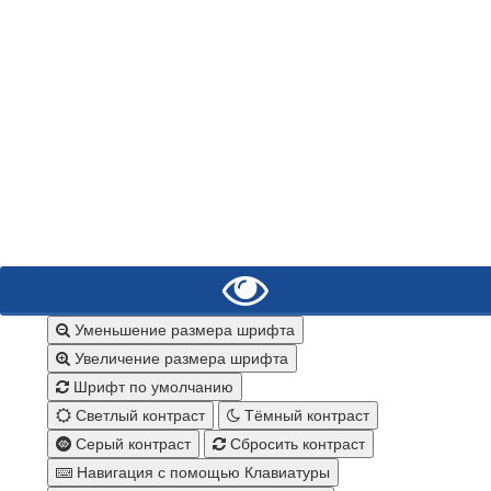
Уменьшение размера шрифта
Увеличение размера шрифта
Шрифт по умолчанию
Светлый контраст
Тёмный контраст
Серый контраст
Сбросить контраст
Навигация с помощью Клавиатуры