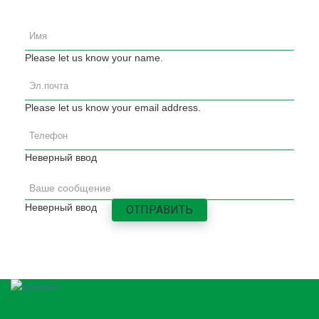
Please let us know your name.
Please let us know your email address.
Неверный ввод
Неверный ввод