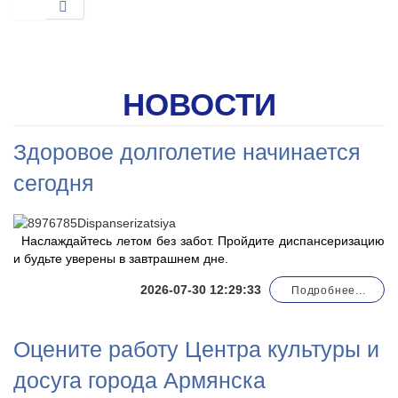
НОВОСТИ
Здоровое долголетие начинается
сегодня
Наслаждайтесь летом без забот. Пройдите диспансеризацию
и будьте уверены в завтрашнем дне.
2026-07-30 12:29:33
Подробнее...
Оцените работу Центра культуры и
досуга города Армянска